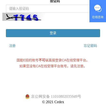
验证码
登录
注册
忘记密码
国能E招的帐号
不可以
直接登录CA在线受理平台。
如果您没有CA在线受理平台账号，请先注册。